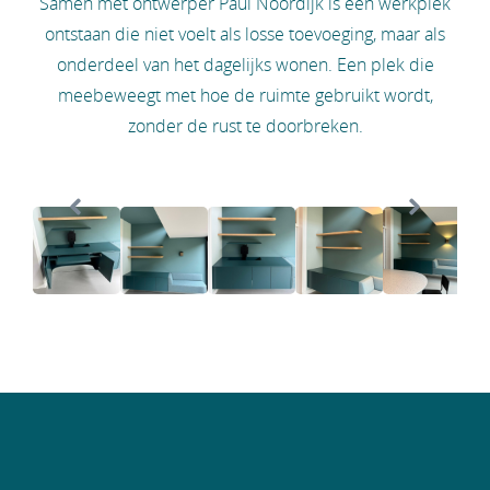
Samen met ontwerper Paul Noordijk is een werkplek
ontstaan die niet voelt als losse toevoeging, maar als
onderdeel van het dagelijks wonen. Een plek die
meebeweegt met hoe de ruimte gebruikt wordt,
zonder de rust te doorbreken.