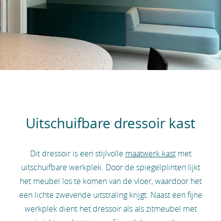
Uitschuifbare dressoir kast
Dit dressoir is een stijlvolle
maatwerk kast
met
uitschuifbare werkplek. Door de spiegelplinten lijkt
het meubel los te komen van de vloer, waardoor het
een lichte zwevende uitstraling krijgt. Naast een fijne
werkplek dient het dressoir als als zitmeubel met