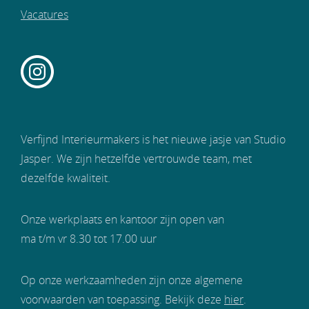
Vacatures
Verfijnd Interieurmakers is het nieuwe jasje van Studio
Jasper. We zijn hetzelfde vertrouwde team, met
dezelfde kwaliteit.
Onze werkplaats en kantoor zijn open van
ma t/m vr 8.30 tot 17.00 uur
Op onze werkzaamheden zijn onze algemene
voorwaarden van toepassing. Bekijk deze
hier
.