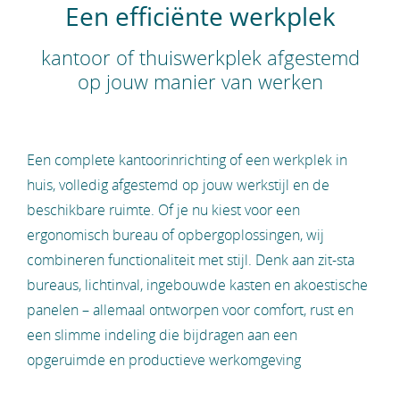
Een efficiënte werkplek
kantoor of thuiswerkplek afgestemd
op jouw manier van werken
Een complete kantoorinrichting of een werkplek in
huis, volledig afgestemd op jouw werkstijl en de
beschikbare ruimte. Of je nu kiest voor een
ergonomisch bureau of opbergoplossingen, wij
combineren functionaliteit met stijl. Denk aan zit-sta
bureaus, lichtinval, ingebouwde kasten en akoestische
panelen – allemaal ontworpen voor comfort, rust en
een slimme indeling die bijdragen aan een
opgeruimde en productieve werkomgeving