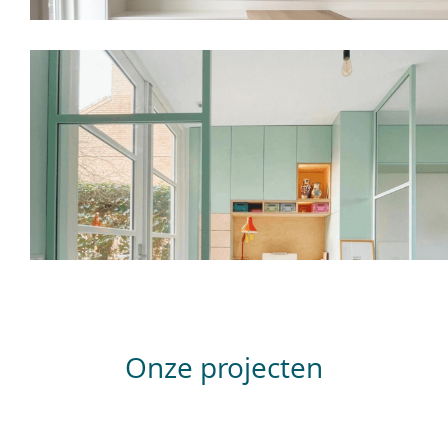
Onze projecten