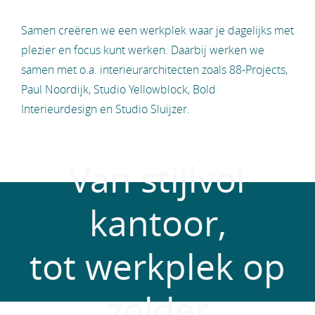
Samen creëren we een werkplek waar je dagelijks met
plezier en focus kunt werken. Daarbij werken we
samen met o.a. interieurarchitecten zoals 88-Projects,
Paul Noordijk, Studio Yellowblock, Bold
Interieurdesign en Studio Sluijzer.
Van stijlvol
kantoor,
tot werkplek op
zolder