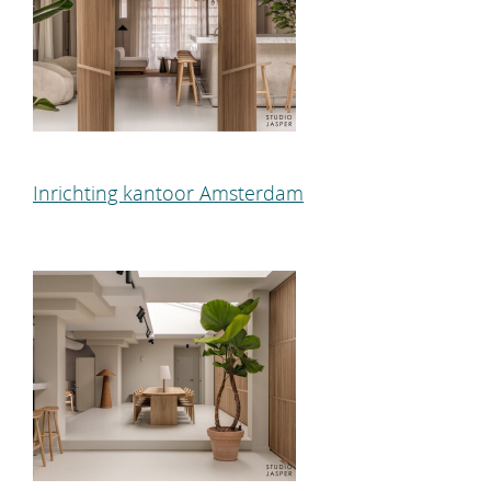
Inrichting kantoor Amsterdam