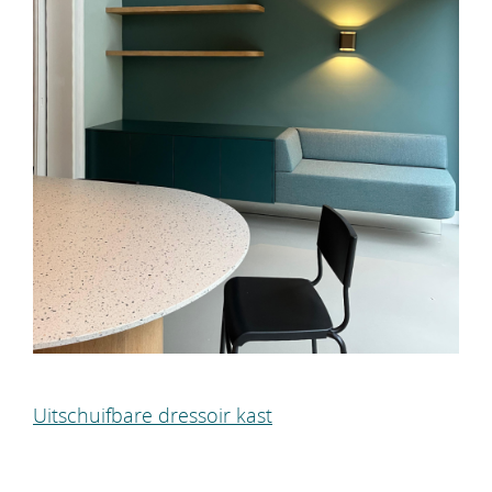
Uitschuifbare dressoir kast