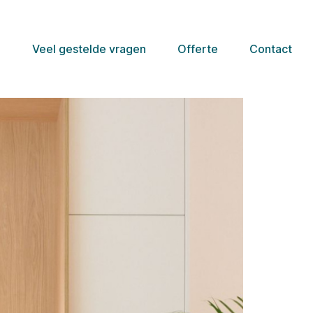
e
Veel gestelde vragen
Offerte
Contact