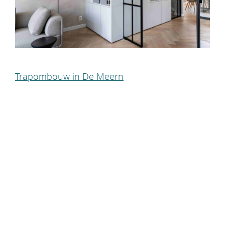
Trapombouw in De Meern