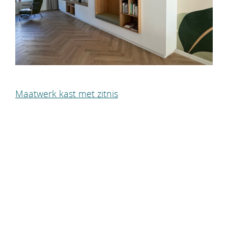
Maatwerk kast met zitnis