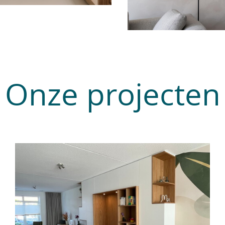
Onze projecten