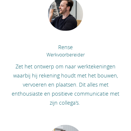
Rense
Werkvoorbereider
Zet het ontwerp om naar werktekeningen
waarbij hij rekening houdt met het bouwen,
vervoeren en plaatsen. Dit alles met
enthousiaste en positieve communicatie met
zijn collega's.