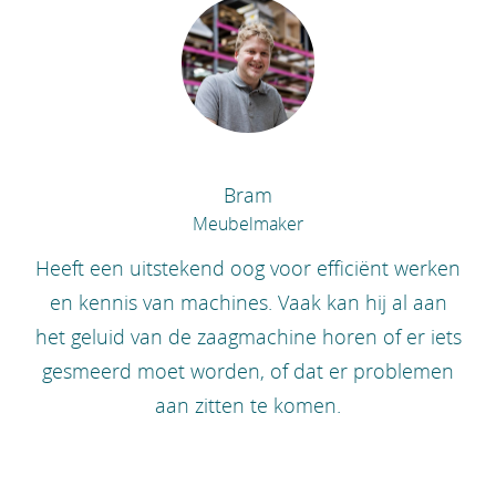
Bram
Meubelmaker
Heeft een uitstekend oog voor efficiënt werken
en kennis van machines. Vaak kan hij al aan
het geluid van de zaagmachine horen of er iets
gesmeerd moet worden, of dat er problemen
aan zitten te komen.