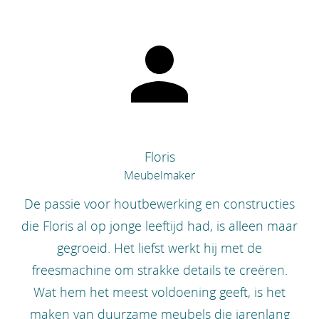
Floris
Meubelmaker
De passie voor houtbewerking en constructies
die Floris al op jonge leeftijd had, is alleen maar
gegroeid. Het liefst werkt hij met de
freesmachine om strakke details te creëren.
Wat hem het meest voldoening geeft, is het
maken van duurzame meubels die jarenlang