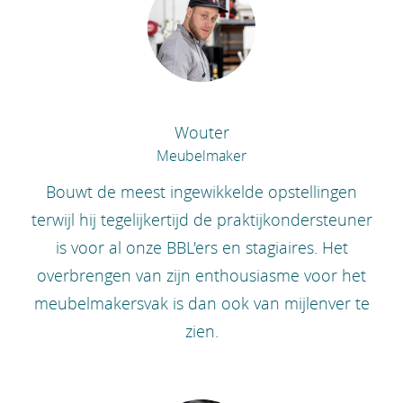
Wouter
Meubelmaker
Bouwt de meest ingewikkelde opstellingen
terwijl hij tegelijkertijd de praktijkondersteuner
is voor al onze BBL'ers en stagiaires. Het
overbrengen van zijn enthousiasme voor het
meubelmakersvak is dan ook van mijlenver te
zien.