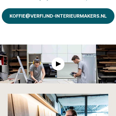
KOFFIE@VERFIJND-INTERIEURMAKERS.NL