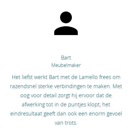
Bart
Meubelmaker
Het liefst werkt Bart met de Lamello frees om
razendsnel sterke verbindingen te maken. Met
oog voor detail zorgt hij ervoor dat de
afwerking tot in de puntjes klopt; het
eindresultaat geeft dan ook een enorm gevoel
van trots.