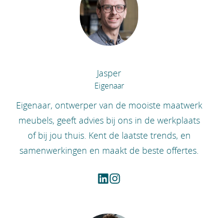
Jasper
Eigenaar
Eigenaar, ontwerper van de mooiste maatwerk
meubels, geeft advies bij ons in de werkplaats
of bij jou thuis. Kent de laatste trends, en
samenwerkingen en maakt de beste offertes.