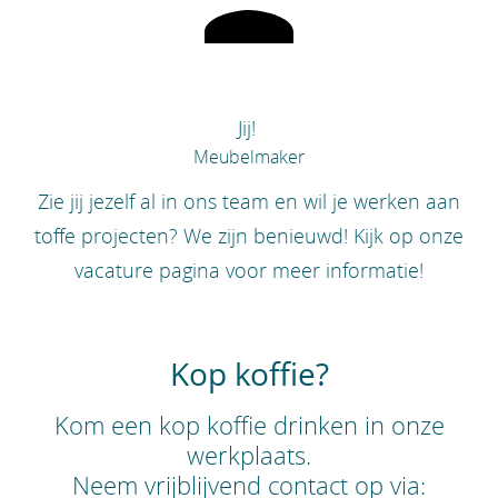
Jij!
Meubelmaker
Zie jij jezelf al in ons team en wil je werken aan
toffe projecten? We zijn benieuwd! Kijk op onze
vacature pagina voor meer informatie!
Kop koffie?
Kom een kop koffie drinken in onze
werkplaats.
Neem vrijblijvend contact op via: