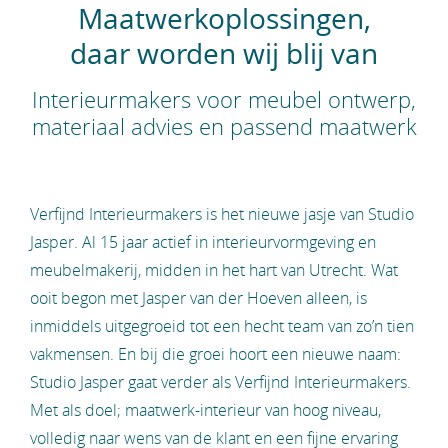
Maatwerkoplossingen,
daar worden wij blij van
Interieurmakers voor meubel ontwerp,
materiaal advies en passend maatwerk
Verfijnd Interieurmakers is het nieuwe jasje van Studio
Jasper. Al 15 jaar actief in interieurvormgeving en
meubelmakerij, midden in het hart van Utrecht. Wat
ooit begon met Jasper van der Hoeven alleen, is
inmiddels uitgegroeid tot een hecht team van zo’n tien
vakmensen. En bij die groei hoort een nieuwe naam:
Studio Jasper gaat verder als Verfijnd Interieurmakers.
Met als doel; maatwerk-interieur van hoog niveau,
volledig naar wens van de klant en een fijne ervaring