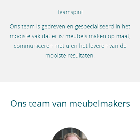
Teamspirit
Ons team is gedreven en gespecialiseerd in het
mooiste vak dat er is: meubels maken op maat,
communiceren met u en het leveren van de
mooiste resultaten.
Ons team van meubelmakers