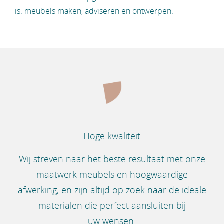
is: meubels maken, adviseren en ontwerpen.
Hoge kwaliteit
Wij streven naar het beste resultaat met onze
maatwerk meubels en hoogwaardige
afwerking, en zijn altijd op zoek naar de ideale
materialen die perfect aansluiten bij
uw wensen.