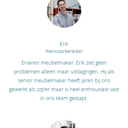
Erik
Werkvoorbereider
Ervaren meubelmaker. Erik ziet geen
problemen alleen maar uitdagingen. Hij als
senior meubelmaker heeft jaren bij ons
gewerkt als zzp'er maar is heel enthousiast vast
in ons team gestapt.