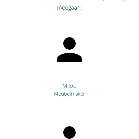
meegaan.
Milou
Meubelmaker