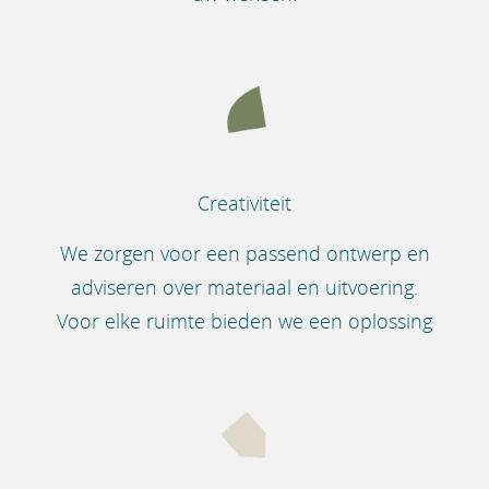
Creativiteit
We zorgen voor een passend ontwerp en
adviseren over materiaal en uitvoering.
Voor elke ruimte bieden we een oplossing