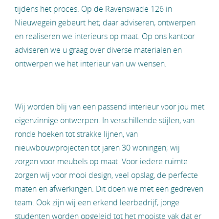
tijdens het proces. Op de Ravenswade 126 in
Nieuwegein gebeurt het; daar adviseren, ontwerpen
en realiseren we interieurs op maat. Op ons kantoor
adviseren we u graag over diverse materialen en
ontwerpen we het interieur van uw wensen.
Wij worden blij van een passend interieur voor jou met
eigenzinnige ontwerpen. In verschillende stijlen, van
ronde hoeken tot strakke lijnen, van
nieuwbouwprojecten tot jaren 30 woningen; wij
zorgen voor meubels op maat. Voor iedere ruimte
zorgen wij voor mooi design, veel opslag, de perfecte
maten en afwerkingen. Dit doen we met een gedreven
team. Ook zijn wij een erkend leerbedrijf, jonge
studenten worden opgeleid tot het mooiste vak dat er