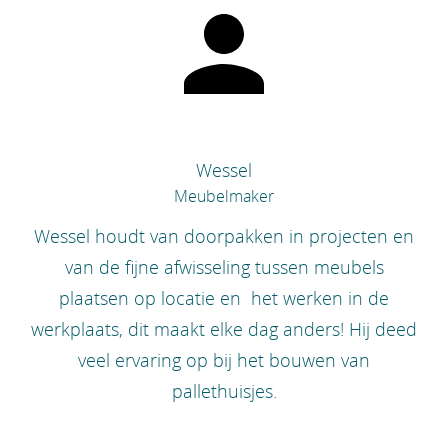
Wessel
Meubelmaker
Wessel houdt van doorpakken in projecten en
van de fijne afwisseling tussen meubels
plaatsen op locatie en het werken in de
werkplaats, dit maakt elke dag anders! Hij deed
veel ervaring op bij het bouwen van
pallethuisjes.