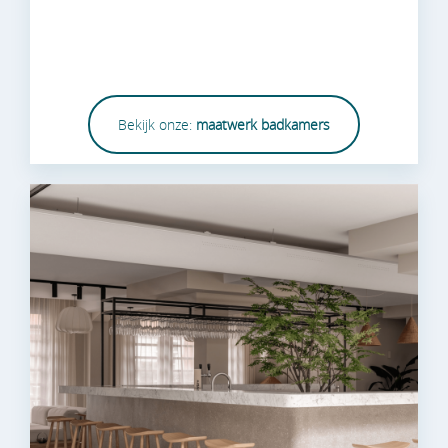
Bekijk onze:
maatwerk badkamers