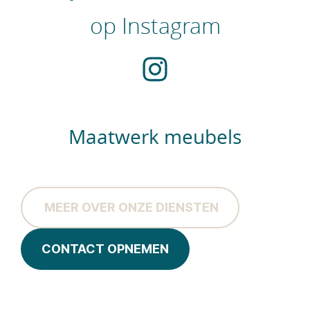
op Instagram
Maatwerk meubels
MEER OVER ONZE DIENSTEN
CONTACT OPNEMEN