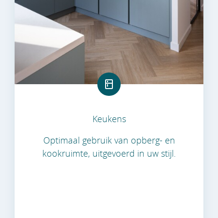
Keukens
Optimaal gebruik van opberg- en
kookruimte, uitgevoerd in uw stijl.