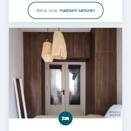
Bekijk onze:
maatwerk kantoren