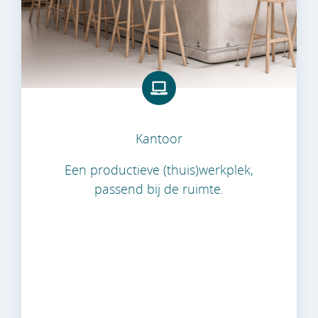
Kantoor
Een productieve (thuis)werkplek,
passend bij de ruimte.