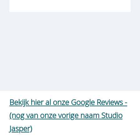
Bekijk hier al onze Google Reviews -
(nog van onze vorige naam Studio
Jasper)