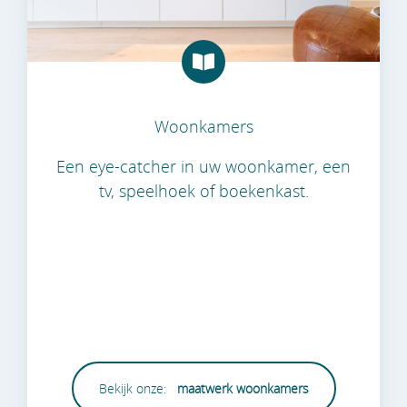
Woonkamers
Een eye-catcher in uw woonkamer, een
tv, speelhoek of boekenkast.
Bekijk onze:
maatwerk woonkamers