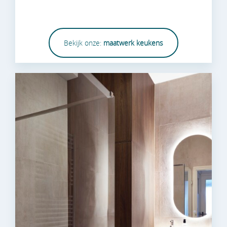
Bekijk onze:
maatwerk keukens