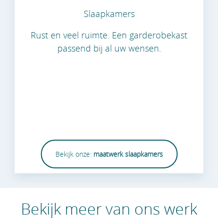
Slaapkamers
Rust en veel ruimte. Een garderobekast
passend bij al uw wensen.
Bekijk onze:
maatwerk slaapkamers
Bekijk meer van ons werk