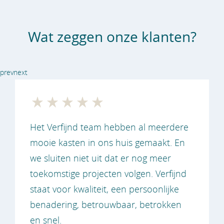
Wat zeggen onze klanten?
prev
next
Het Verfijnd team hebben al meerdere
mooie kasten in ons huis gemaakt. En
we sluiten niet uit dat er nog meer
toekomstige projecten volgen. Verfijnd
staat voor kwaliteit, een persoonlijke
benadering, betrouwbaar, betrokken
en snel.