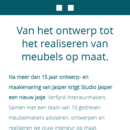
Van het ontwerp tot
het realiseren van
meubels op maat.
Na meer dan 15 jaar ontwerp- en
maakervaring van Jasper krijgt
Studio Jasper
een nieuw jasje
: Verfijnd Interieurmakers.
Samen met een team van 10 gedreven
meubelmakers adviseren, ontwerpen en
realiseren we jouw interieur op maat.