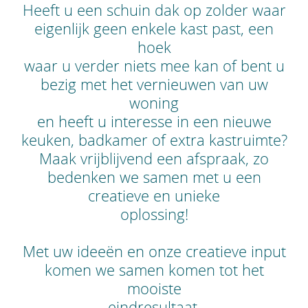
Heeft u een schuin dak op zolder waar
eigenlijk geen enkele kast past, een
hoek
waar u verder niets mee kan of bent u
bezig met het vernieuwen van uw
woning
en heeft u interesse in een nieuwe
keuken, badkamer of extra kastruimte?
Maak vrijblijvend een afspraak, zo
bedenken we samen met u een
creatieve en unieke
oplossing!
Met uw ideeën en onze creatieve input
komen we samen komen tot het
mooiste
eindresultaat.