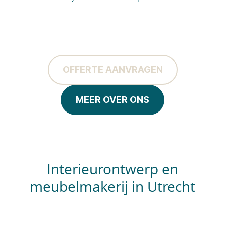
OFFERTE AANVRAGEN
MEER OVER ONS
Interieurontwerp en
meubelmakerij in Utrecht