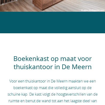
Boekenkast op maat voor
thuiskantoor in De Meern
Voor een thuiskantoor in De Meern maakten we een
boekenkast op maat die volledig aansluit op de
schuine kap. De kast volgt de hoogteverschillen van de
ruimte en benut de wand tot aan het laagste deel van