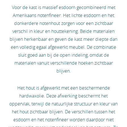
Voor de kast is massief esdoorn gecombineerd met
Amerikaans notenfineer. Het lichte esdoorn en het
donkerdere notenhout zorgen voor een zichtbaar
verschil in kleur en houttekening. Beide materialen
blijven herkenbaar en geven de kast meer diepte dan
een volledig egaal afgewerkt meubel. De combinatie
sluit goed aan bij de open indeling, omdat de
materialen vanuit verschillende hoeken zichtbaar
blijven.
Het hout is afgewerkt met een beschermende
hardwaxolie. Deze afwerking beschermt het
oppervlak, terwijl de natuurlijke structuur en kleur van
het hout zichtbaar blijven. De verschillen tussen het
esdoorn en het notenfineer worden daardoor niet