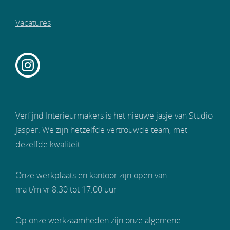
Vacatures
Verfijnd Interieurmakers is het nieuwe jasje van Studio
Jasper. We zijn hetzelfde vertrouwde team, met
dezelfde kwaliteit.
Onze werkplaats en kantoor zijn open van
ma t/m vr 8.30 tot 17.00 uur
Op onze werkzaamheden zijn onze algemene