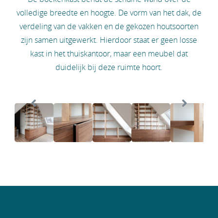
volledige breedte en hoogte. De vorm van het dak, de
verdeling van de vakken en de gekozen houtsoorten
zijn samen uitgewerkt. Hierdoor staat er geen losse
kast in het thuiskantoor, maar een meubel dat
duidelijk bij deze ruimte hoort.