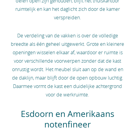
delen open zijn gehouden, blijft het thuiskantoor
ruimtelijk en kan het daglicht zich door de kamer
verspreiden.
De verdeling van de vakken is over de volledige
breedte als één geheel uitgewerkt. Grote en kleinere
openingen wisselen elkaar af, waardoor er ruimte is
voor verschillende voorwerpen zonder dat de kast
onrustig wordt. Het meubel sluit aan op de wand en
de daklijn, maar blijft door de open opbouw luchtig.
Daarmee vormt de kast een duidelijke achtergrond
voor de werkruimte.
Esdoorn en Amerikaans
notenfineer