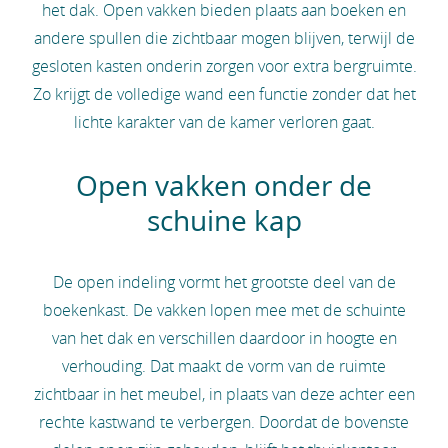
het dak. Open vakken bieden plaats aan boeken en
andere spullen die zichtbaar mogen blijven, terwijl de
gesloten kasten onderin zorgen voor extra bergruimte.
Zo krijgt de volledige wand een functie zonder dat het
lichte karakter van de kamer verloren gaat.
Open vakken onder de
schuine kap
De open indeling vormt het grootste deel van de
boekenkast. De vakken lopen mee met de schuinte
van het dak en verschillen daardoor in hoogte en
verhouding. Dat maakt de vorm van de ruimte
zichtbaar in het meubel, in plaats van deze achter een
rechte kastwand te verbergen. Doordat de bovenste