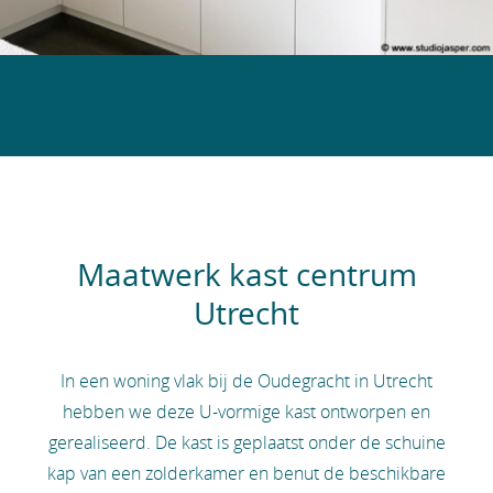
Maatwerk kast centrum
Utrecht
In een woning vlak bij de Oudegracht in Utrecht
hebben we deze U-vormige kast ontworpen en
gerealiseerd. De kast is geplaatst onder de schuine
kap van een zolderkamer en benut de beschikbare