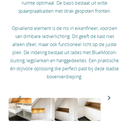
ruimte optimaal. De basis bestaat uit witte
spaanplaatkasten met strak gespoten fronten.
Opvallend element is de nis in eikenfineer, voorzien
van dimbare ledverlichting. Dit geeft de kast niet
alleen sfeer, maar ook functioneel licht op de juiste
plek. De indeling bestaat uit lades met BlueMotion-
sluiting, legplanken en hanggedeeltes. Een praktische
én stijlvolle oplossing die perfect past bij deze stadse
bovenverdieping.