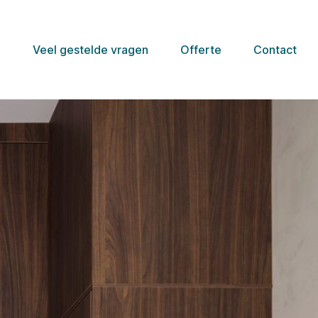
e
Veel gestelde vragen
Offerte
Contact