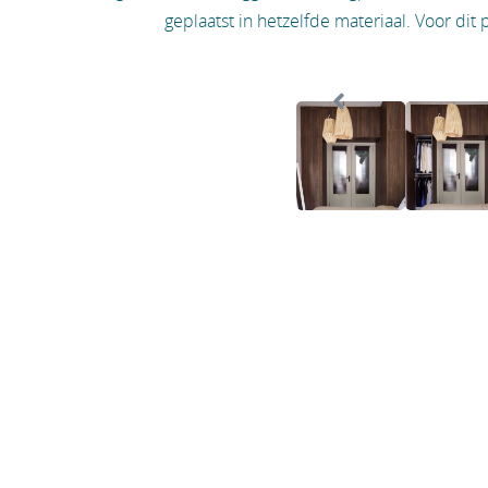
geplaatst in hetzelfde materiaal. Voor dit