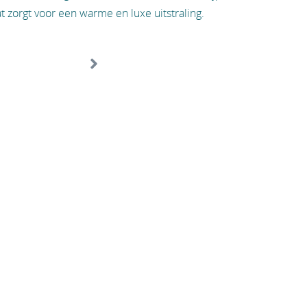
t zorgt voor een warme en luxe uitstraling.