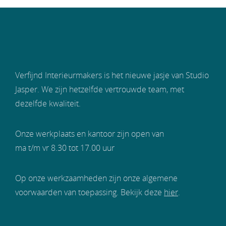
Verfijnd Interieurmakers is het nieuwe jasje van Studio
Jasper. We zijn hetzelfde vertrouwde team, met
dezelfde kwaliteit.
Onze werkplaats en kantoor zijn open van
ma t/m vr 8.30 tot 17.00 uur
Op onze werkzaamheden zijn onze algemene
voorwaarden van toepassing. Bekijk deze
hier
.