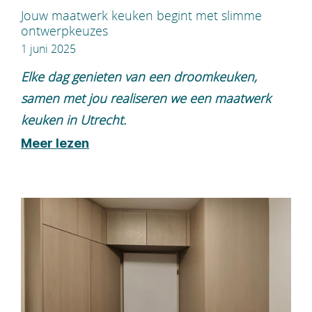
Jouw maatwerk keuken begint met slimme
ontwerpkeuzes
1 juni 2025
Elke dag genieten van een droomkeuken,
samen met jou realiseren we een maatwerk
keuken in Utrecht.
Meer lezen