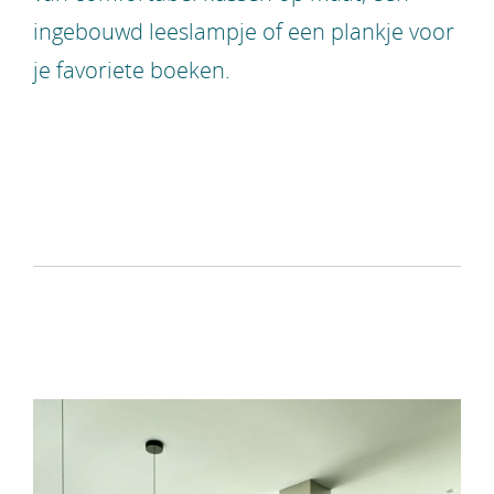
ingebouwd leeslampje of een plankje voor
je favoriete boeken.