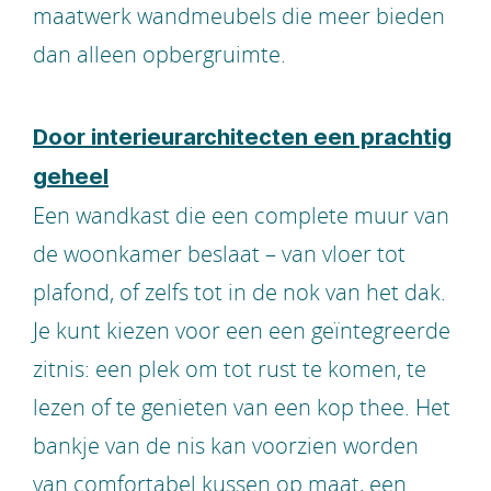
maatwerk wandmeubels die meer bieden
dan alleen opbergruimte.
Door interieurarchitecten een prachtig
geheel
Een wandkast die een complete muur van
de woonkamer beslaat – van vloer tot
plafond, of zelfs tot in de nok van het dak.
Je kunt kiezen voor een een geïntegreerde
zitnis: een plek om tot rust te komen, te
lezen of te genieten van een kop thee. Het
bankje van de nis kan voorzien worden
van comfortabel kussen op maat, een