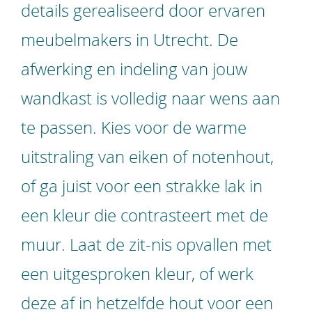
details gerealiseerd door ervaren
meubelmakers in Utrecht.
De
afwerking en indeling van jouw
wandkast is volledig naar wens aan
te passen. Kies voor de warme
uitstraling van eiken of notenhout,
of ga juist voor een strakke lak in
een kleur die contrasteert met de
muur. Laat de zit-nis opvallen met
een uitgesproken kleur, of werk
deze af in hetzelfde hout voor een