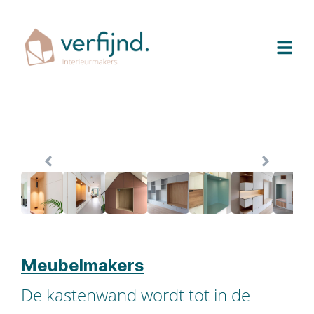
Meubelmakers
De kastenwand wordt tot in de