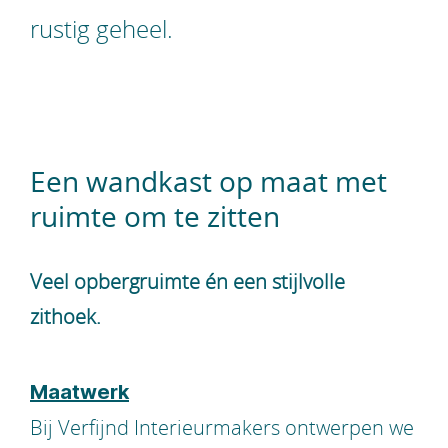
rustig geheel.
Een wandkast op maat met
ruimte om te zitten
Veel opbergruimte én een stijlvolle
zithoek.
Maatwerk
Bij Verfijnd Interieurmakers ontwerpen we