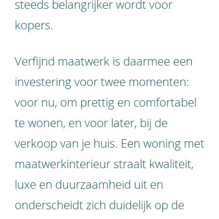
steeds belangrijker wordt voor
kopers.
Verfijnd maatwerk is daarmee een
investering voor twee momenten:
voor nu, om prettig en comfortabel
te wonen, en voor later, bij de
verkoop van je huis. Een woning met
maatwerkinterieur straalt kwaliteit,
luxe en duurzaamheid uit en
onderscheidt zich duidelijk op de