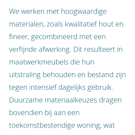
We werken met hoogwaardige
materialen, zoals kwalitatief hout en
fineer, gecombineerd met een
verfijnde afwerking. Dit resulteert in
maatwerkmeubels die hun
uitstraling behouden en bestand zijn
tegen intensief dagelijks gebruik.
Duurzame materiaalkeuzes dragen
bovendien bij aan een
toekomstbestendige woning, wat