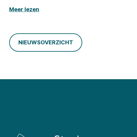
Meer lezen
NIEUWSOVERZICHT