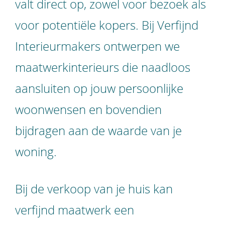
valt direct op, zowel voor bezoek als
voor potentiële kopers. Bij Verfijnd
Interieurmakers ontwerpen we
maatwerkinterieurs die naadloos
aansluiten op jouw persoonlijke
woonwensen en bovendien
bijdragen aan de waarde van je
woning.
Bij de verkoop van je huis kan
verfijnd maatwerk een