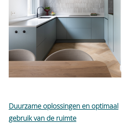
Duurzame oplossingen en optimaal
gebruik van de ruimte