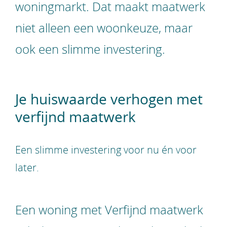
woningmarkt. Dat maakt maatwerk
niet alleen een woonkeuze, maar
ook een slimme investering.
Je huiswaarde verhogen met
verfijnd maatwerk
Een slimme investering voor nu én voor
later.
Een woning met Verfijnd maatwerk