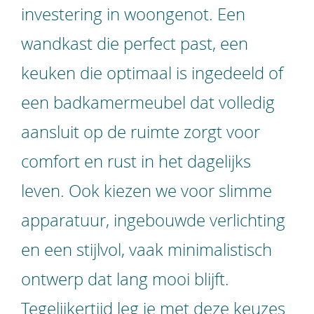
investering in woongenot. Een
wandkast die perfect past, een
keuken die optimaal is ingedeeld of
een badkamermeubel dat volledig
aansluit op de ruimte zorgt voor
comfort en rust in het dagelijks
leven. Ook kiezen we voor slimme
apparatuur, ingebouwde verlichting
en een stijlvol, vaak minimalistisch
ontwerp dat lang mooi blijft.
Tegelijkertijd leg je met deze keuzes