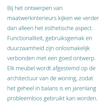
Bij het ontwerpen van
maatwerkinterieurs kijken we verder
dan alleen het esthetische aspect.
Functionaliteit, gebruiksgemak en
duurzaamheid zijn onlosmakelijk
verbonden met een goed ontwerp.
Elk meubel wordt afgestemd op de
architectuur van de woning, zodat
het geheel in balans is en jarenlang
probleemloos gebruikt kan worden.