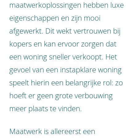
maatwerkoplossingen hebben luxe
eigenschappen en zijn mooi
afgewerkt. Dit wekt vertrouwen bij
kopers en kan ervoor zorgen dat
een woning sneller verkoopt. Het
gevoel van een instapklare woning
speelt hierin een belangrijke rol: zo
hoeft er geen grote verbouwing
meer plaats te vinden.
Maatwerk is allereerst een