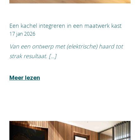
Een kachel integreren in een maatwerk kast
17 jan 2026
Van een ontwerp met (elektrische) haard tot
strak resultaat. [...]
Meer lezen