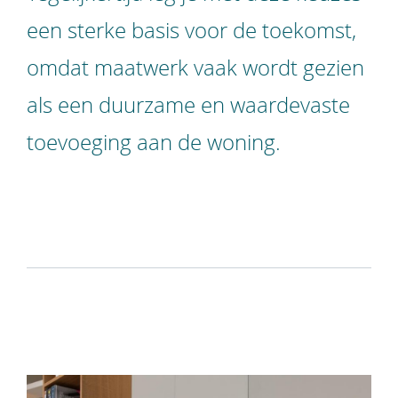
een sterke basis voor de toekomst,
omdat maatwerk vaak wordt gezien
als een duurzame en waardevaste
toevoeging aan de woning.