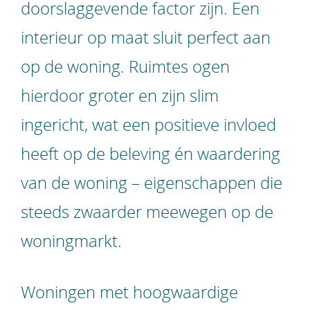
doorslaggevende factor zijn. Een
interieur op maat sluit perfect aan
op de woning. Ruimtes ogen
hierdoor groter en zijn slim
ingericht, wat een positieve invloed
heeft op de beleving én waardering
van de woning – eigenschappen die
steeds zwaarder meewegen op de
woningmarkt.
Woningen met hoogwaardige