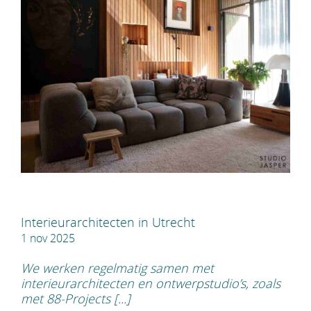
Interieurarchitecten in Utrecht
1 nov 2025
We werken regelmatig samen met
interieurarchitecten en ontwerpstudio’s, zoals
met 88-Projects [...]