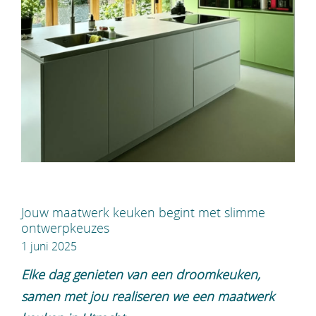
Jouw maatwerk keuken begint met slimme
ontwerpkeuzes
1 juni 2025
Elke dag genieten van een droomkeuken,
samen met jou realiseren we een maatwerk