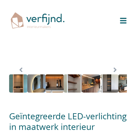
Geïntegreerde LED-verlichting
in maatwerk interieur