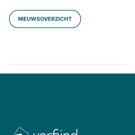
NIEUWSOVERZICHT