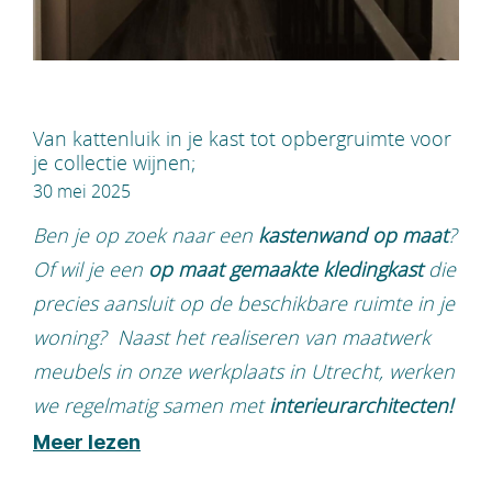
Van kattenluik in je kast tot opbergruimte voor
je collectie wijnen;
30 mei 2025
Ben je op zoek naar een
kastenwand op maat
?
Of wil je een
op maat gemaakte kledingkast
die
precies aansluit op de beschikbare ruimte in je
woning? Naast het realiseren van maatwerk
meubels in onze werkplaats in Utrecht, werken
we regelmatig samen met
interieurarchitecten!
Meer lezen