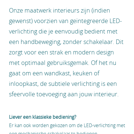
Onze maatwerk interieurs zijn (indien
gewenst) voorzien van geïntegreerde LED-
verlichting die je eenvoudig bedient met
een handbeweging, zonder schakelaar. Dit
zorgt voor een strak en modern design
met optimaal gebruiksgemak. Of het nu
gaat om een wandkast, keuken of
inloopkast, de subtiele verlichting is een
sfeervolle toevoeging aan jouw interieur.
Liever een klassieke bediening?
Er kan ook worden gekozen om de LED-verlichting met
een mechanische schakelaar te bedienen.