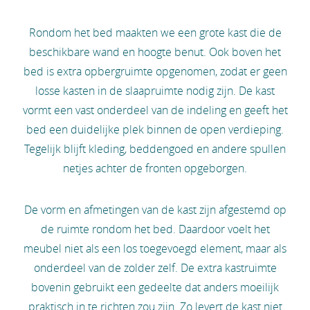
Rondom het bed maakten we een grote kast die de
beschikbare wand en hoogte benut. Ook boven het
bed is extra opbergruimte opgenomen, zodat er geen
losse kasten in de slaapruimte nodig zijn. De kast
vormt een vast onderdeel van de indeling en geeft het
bed een duidelijke plek binnen de open verdieping.
Tegelijk blijft kleding, beddengoed en andere spullen
netjes achter de fronten opgeborgen.
De vorm en afmetingen van de kast zijn afgestemd op
de ruimte rondom het bed. Daardoor voelt het
meubel niet als een los toegevoegd element, maar als
onderdeel van de zolder zelf. De extra kastruimte
bovenin gebruikt een gedeelte dat anders moeilijk
praktisch in te richten zou zijn. Zo levert de kast niet