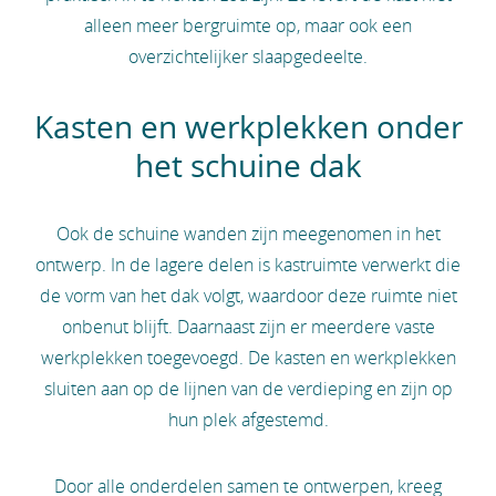
alleen meer bergruimte op, maar ook een
overzichtelijker slaapgedeelte.
Kasten en werkplekken onder
het schuine dak
Ook de schuine wanden zijn meegenomen in het
ontwerp. In de lagere delen is kastruimte verwerkt die
de vorm van het dak volgt, waardoor deze ruimte niet
onbenut blijft. Daarnaast zijn er meerdere vaste
werkplekken toegevoegd. De kasten en werkplekken
sluiten aan op de lijnen van de verdieping en zijn op
hun plek afgestemd.
Door alle onderdelen samen te ontwerpen, kreeg