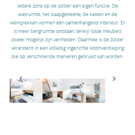
iedere zone op de zolder een eigen functie. De
wasruimte, het slaapgedeelte, de kasten en de
werkplekken vormen één samenhangend interieur. Er
is meer bergruimte ontstaan, terwijl losse meubels
zoveel mogelijk zijn vermeden. Daarmee is de zolder
veranderd in een volledig ingerichte woonverdieping
die op verschillende manieren gebruikt kan worden.