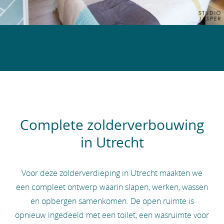
Complete zolderverbouwing
in Utrecht
Voor deze zolderverdieping in Utrecht maakten we
een compleet ontwerp waarin slapen, werken, wassen
en opbergen samenkomen. De open ruimte is
opnieuw ingedeeld met een toilet, een wasruimte voor