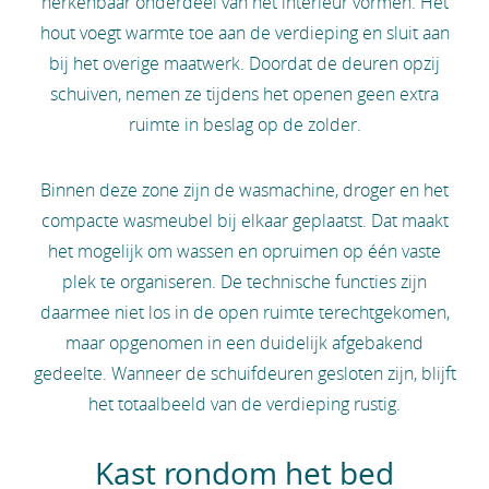
herkenbaar onderdeel van het interieur vormen. Het
hout voegt warmte toe aan de verdieping en sluit aan
bij het overige maatwerk. Doordat de deuren opzij
schuiven, nemen ze tijdens het openen geen extra
ruimte in beslag op de zolder.
Binnen deze zone zijn de wasmachine, droger en het
compacte wasmeubel bij elkaar geplaatst. Dat maakt
het mogelijk om wassen en opruimen op één vaste
plek te organiseren. De technische functies zijn
daarmee niet los in de open ruimte terechtgekomen,
maar opgenomen in een duidelijk afgebakend
gedeelte. Wanneer de schuifdeuren gesloten zijn, blijft
het totaalbeeld van de verdieping rustig.
Kast rondom het bed