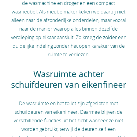
de wasmachine en droger en een compact
wasmeubel. Als
meubelmaker
keken we daarbij niet
alleen naar de afzonderlijke onderdelen, maar vooral
naar de manier waarop alles binnen dezelfde
verdieping op elkaar aansluit. Zo kreeg de zolder een
duidelijke indeling zonder het open karakter van de
ruimte te verliezen.
Wasruimte achter
schuifdeuren van eikenfineer
De wasruimte en het toilet zijn afgesloten met
schuifdeuren van eikenfineer. Daarmee blijven de
verschillende functies uit het zicht wanneer ze niet
worden gebruikt, terwijl de deuren zelf een